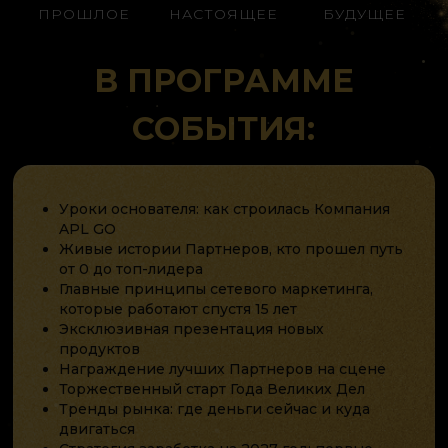
ПРОШЛОЕ
НАСТОЯЩЕЕ
БУДУЩЕЕ
В ПРОГРАММЕ
СОБЫТИЯ:
Уроки основателя: как строилась Компания
APL GO
Живые истории Партнеров, кто прошел путь
от 0 до топ-лидера
Главные принципы сетевого маркетинга,
которые работают спустя 15 лет
Эксклюзивная презентация новых
продуктов
Награждение лучших Партнеров на сцене
Торжественный старт Года Великих Дел
Тренды рынка: где деньги сейчас и куда
двигаться