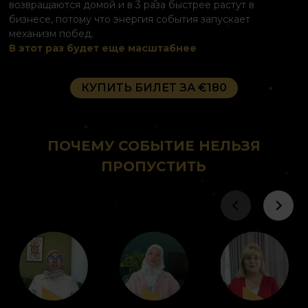
возвращаются домой и в 3 раза быстрее растут в
бизнесе, потому что энергия события запускает
механизм побед.
В этот раз будет еще масштабнее
КУПИТЬ БИЛЕТ ЗА €180
ПОЧЕМУ СОБЫТИЕ НЕЛЬЗЯ
ПРОПУСТИТЬ