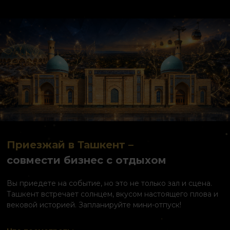
Приезжай в Ташкент –
совмести бизнес с отдыхом
Вы приедете на событие, но это не только зал и сцена.
Ташкент встречает солнцем, вкусом настоящего плова и
вековой историей. Запланируйте мини-отпуск!