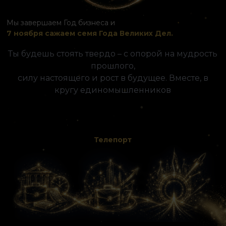
Мы завершаем Год бизнеса и
7 ноября сажаем семя Года Великих Дел.
Ты будешь стоять твердо – с опорой на мудрость
прошлого,
силу настоящего и рост в будущее. Вместе, в
кругу единомышленников
Телепорт