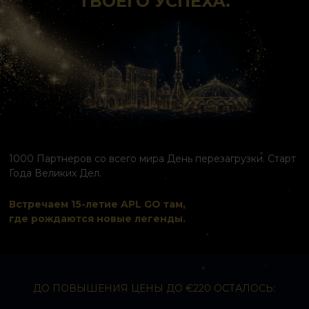
ТВОЕГО УСПЕХА.
1000 Партнеров со всего мира День перезагрузки. Старт
Года Великих Дел.
Встречаем 15-летие APL GO там,
где рождаются новые легенды.
ДО ПОВЫШЕНИЯ ЦЕНЫ ДО €220 ОСТАЛОСЬ: