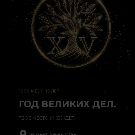
1000 МЕСТ. 15 ЛЕТ
ГОД ВЕЛИКИХ ДЕЛ.
ТВОЕ МЕСТО УЖЕ ЖДЕТ.
Ташкент, Узбекистан