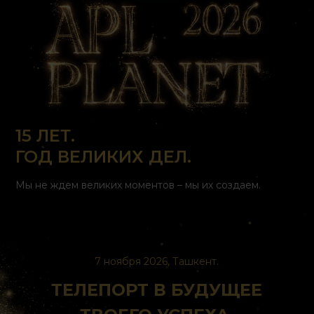
15 ЛЕТ.
ГОД ВЕЛИКИХ ДЕЛ.
Мы не ждем великих моментов – мы их создаем.
7 ноября 2026, Ташкент.
ТЕЛЕПОРТ В БУДУЩЕЕ