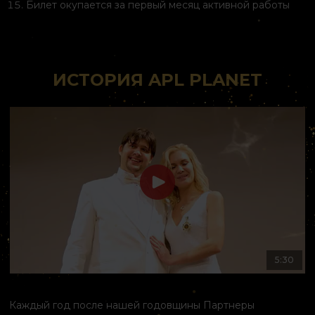
Билет окупается за первый месяц активной работы
ИСТОРИЯ APL PLANET
5:30
Каждый год после нашей годовщины Партнеры