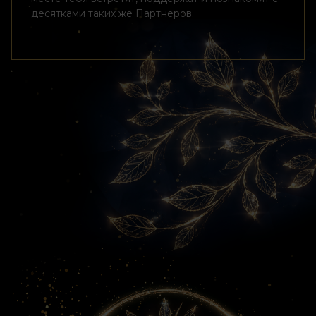
десятками таких же Партнеров.