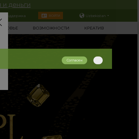
 и деньги
Поддержка
Uzbekistan
ВОЙТИ
ОРОВЬЕ
ВОЗМОЖНОСТИ
КРЕАТИВ
Согласен