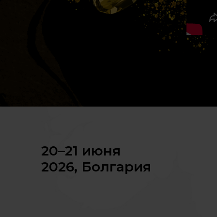
20–21 июня
2026, Болгария