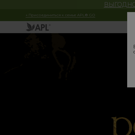
ВЫГОДНОЕ
+ Присоединиться к семье APL® GO