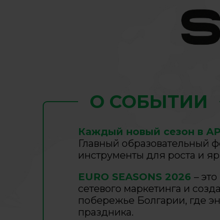
О СОБЫТИИ
Каждый новый сезон в APL
Главный образовательный ф
инструменты для роста и яр
EURO SEASONS 2026
– эт
сетевого маркетинга и созд
побережье Болгарии, где эн
праздника.