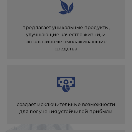
предлагает уникальные продукты,
улучшающие качество жизни, и
эксклюзивные омолаживающие
средства
создает исключительные возможности
для получения устойчивой прибыли