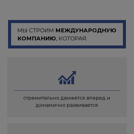
МЫ СТРОИМ
МЕЖДУНАРОДНУЮ
КОМПАНИЮ
, КОТОРАЯ:
стремительно движется вперед и
динамично развивается