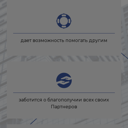
дает возможность помогать другим
заботится о благополучии всех своих
Партнеров