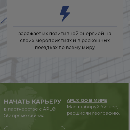
заряжает их позитивной энергией на
своих мероприятиях и в роскошных
поездках по всему миру
APL® GO В МИРЕ
НАЧАТЬ КАРЬЕРУ
Масштабируй бизнес,
в партнерстве с APL®
расширяй географию.
GO прямо сейчас