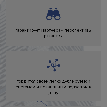
гарантирует Партнерам перспективы
развития
гордится своей легко дублируемой
системой и правильным подходом к
делу