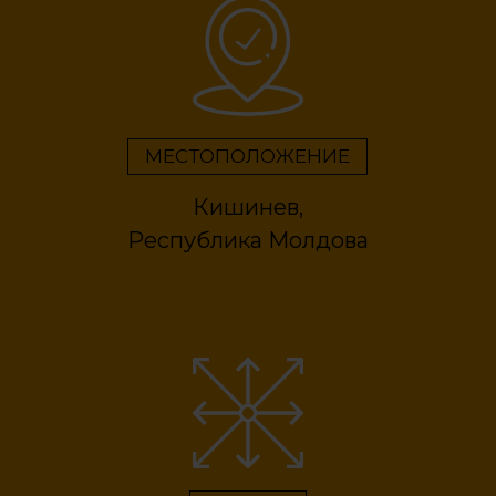
МЕСТОПОЛОЖЕНИЕ
Кишинев,
Республика Молдова