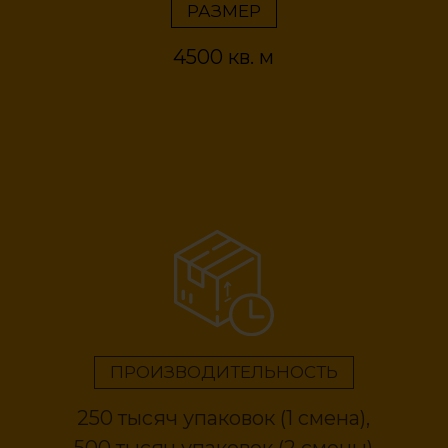
РАЗМЕР
4500 кв. м
ПРОИЗВОДИТЕЛЬНОСТЬ
250 тысяч упаковок (1 смена),
500 тысяч упаковок (2 смены)