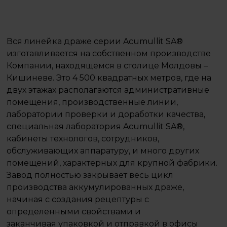
Вся линейка драже серии Acumullit SA®
изготавливается на собственном производстве
Компании, находящемся в столице Молдовы –
Кишиневе. Это 4 500 квадратных метров, где на
двух этажах располагаются административные
помещения, производственные линии,
лаборатории проверки и доработки качества,
специальная лаборатория Acumullit SA®,
кабинеты технологов, сотрудников,
обслуживающих аппаратуру, и много других
помещений, характерных для крупной фабрики.
Завод полностью закрывает весь цикл
производства аккумулированных драже,
начиная с создания рецептуры с
определенными свойствами и
заканчивая упаковкой и отправкой в офисы