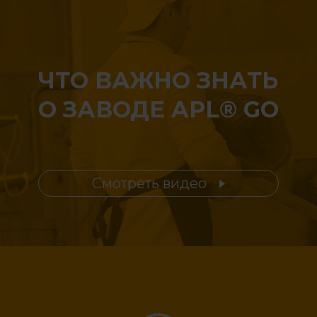
ЧТО ВАЖНО ЗНАТЬ
О ЗАВОДЕ APL® GO
Смотреть видео