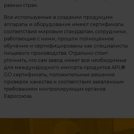
разных стран.
Все используемые в создании продукции
аппараты и оборудование имеют сертификаты
соответствия мировым стандартам, сотрудники,
работающие с ними, прошли полноценное
обучение и сертифицированы как специалисты
пищевого производства. Отдельно стоит
уточнить, что сам завод имеет все необходимые
для международного импорта продуктов APL®
GO сертификаты, положительные решения
проверок качества и соответствия заявленным
требованиям контролирующих органов
Евросоюза.