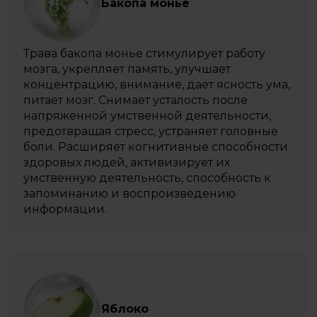
Бакопа монье
Трава бакопа монье стимулирует работу
мозга, укрепляет память, улучшает
концентрацию, внимание, дает ясность ума,
питает мозг. Снимает усталость после
напряженной умственной деятельности,
предотвращая стресс, устраняет головные
боли. Расширяет когнитивные способности
здоровых людей, активизирует их
умственную деятельность, способность к
запоминанию и воспроизведению
информации.
Яблоко