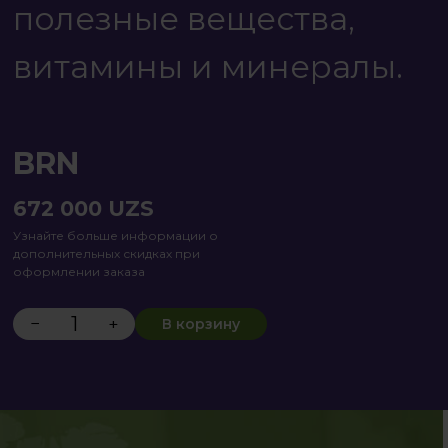
полезные вещества,
витамины и минералы.
BRN
672 000
UZS
Узнайте больше информации о
дополнительных скидках при
оформлении заказа
−
+
В корзину