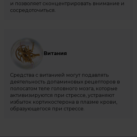
и позволяет сконцентрировать внимание и
сосредоточиться.
Витания
Средства с витанией могут подавлять
деятельность допаминовых рецепторов в
полосатом теле головного мозга, которые
активизируются при стрессе, устраняют
избыток кортикостерона в плазме крови,
образующегося при стрессе.