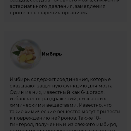
артериального давления, замедления
процессов старения организма.
Имбирь
Имбирь содержит соединения, которые
оказывают защитную функцию для мозга.
Один из них, известный как 6-шогаол,
избавляет от раздражений, вызванных
химическими веществами. Известно, что
такие химические вещества могут привести
к повреждению нейронов. Также 10-
гингерол, полученный из свежего имбиря,
стимулирует производство оксида азота и