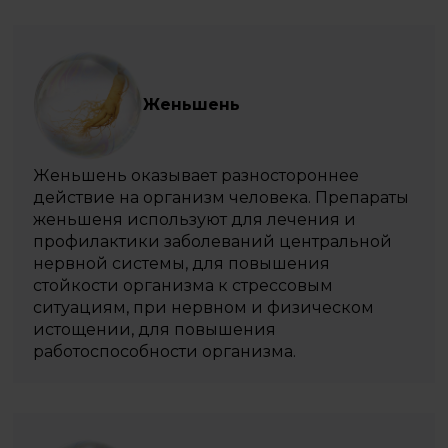
Женьшень
Женьшень оказывает разностороннее
действие на организм человека. Препараты
женьшеня используют для лечения и
профилактики заболеваний центральной
нервной системы, для повышения
стойкости организма к стрессовым
ситуациям, при нервном и физическом
истощении, для повышения
работоспособности организма.