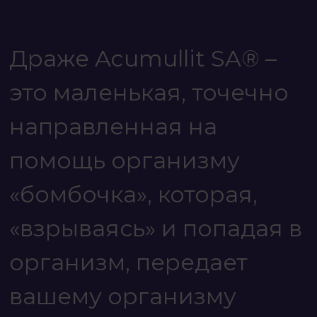
Драже Acumullit SA® –
это маленькая, точечно
направленная на
помощь организму
«бомбочка», которая,
«взрываясь» и попадая в
организм, передает
вашему организму