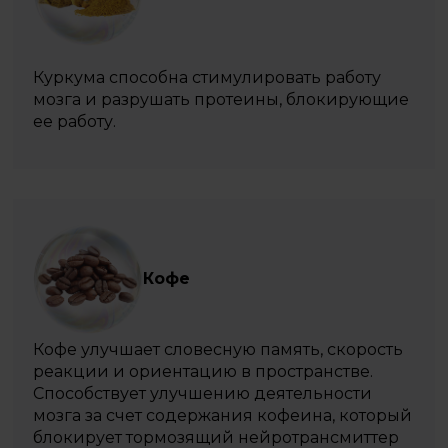
Куркума способна стимулировать работу
мозга и разрушать протеины, блокирующие
ее работу.
Кофе
Кофе улучшает словесную память, скорость
реакции и ориентацию в пространстве.
Способствует улучшению деятельности
мозга за счет содержания кофеина, который
блокирует тормозящий нейротрансмиттер