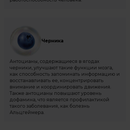
Черника
Антоцианы, содержащиеся в ягодах
черники, улучшают такие функции мозга,
как способность запоминать информацию и
восстанавливать ее, концентрировать
внимание и координировать движения.
Также антоцианы повышают уровень
дофамина, что является профилактикой
такого заболевания, как болезнь
Альцгеймера.