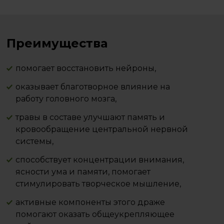
Преимущества
помогает восстановить нейроны,
оказывает благотворное влияние на
работу головного мозга,
травы в составе улучшают память и
кровообращение центральной нервной
системы,
способствует концентрации внимания,
ясности ума и памяти, помогает
стимулировать творческое мышление,
активные компоненты этого драже
помогают оказать общеукрепляющее