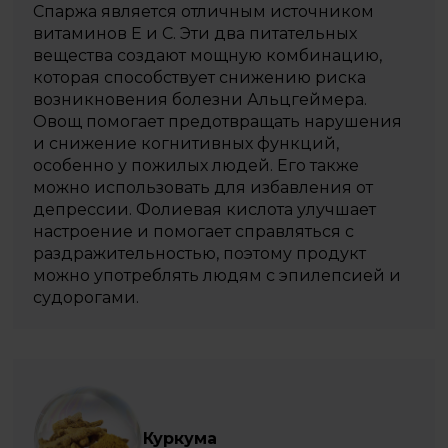
Спаржа является отличным источником
витаминов Е и С. Эти два питательных
вещества создают мощную комбинацию,
которая способствует снижению риска
возникновения болезни Альцгеймера.
Овощ помогает предотвращать нарушения
и снижение когнитивных функций,
особенно у пожилых людей. Его также
можно использовать для избавления от
депрессии. Фолиевая кислота улучшает
настроение и помогает справляться с
раздражительностью, поэтому продукт
можно употреблять людям с эпилепсией и
судорогами.
Куркума