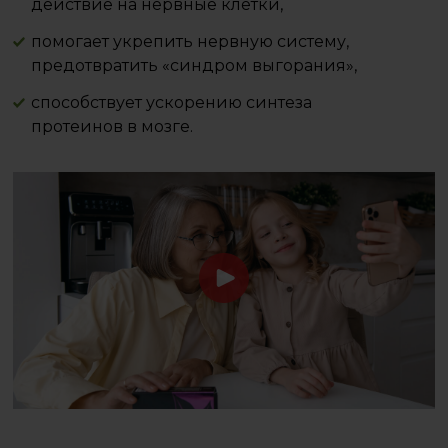
действие на нервные клетки,
помогает укрепить нервную систему,
предотвратить «синдром выгорания»,
способствует ускорению синтеза
протеинов в мозге.