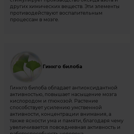
других химических веществ. Эти элементы
противодействуют воспалительным
процессам в мозге.
Гинкго билоба
Гинкго билоба обладает антиоксидантной
активностью, повышает насыщение мозга
кислородом и глюкозой. Растение
способствует усилению умственной
активности, концентрации внимания, а
также ясности ума и памяти, благодаря чему
увеличивается повседневная активность и
работоспособность человека.