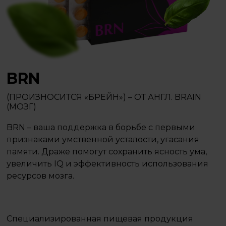
BRN
(ПРОИЗНОСИТСЯ «БРЕЙН») – ОТ АНГЛ. BRAIN
(МОЗГ)
BRN – ваша поддержка в борьбе с первыми
признаками умственной усталости, угасания
памяти. Драже помогут сохранить ясность ума,
увеличить IQ и эффективность использования
ресурсов мозга.
Специализированная пищевая продукция