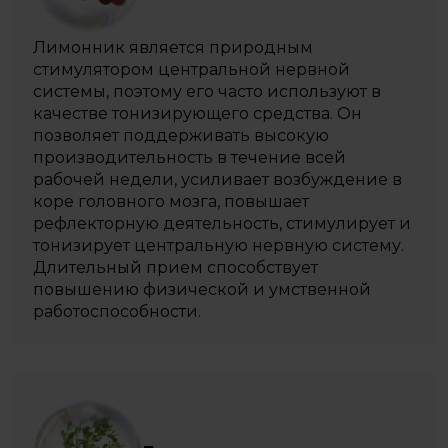
Лимонник является природным
стимулятором центральной нервной
системы, поэтому его часто используют в
качестве тонизирующего средства. Он
позволяет поддерживать высокую
производительность в течение всей
рабочей недели, усиливает возбуждение в
коре головного мозга, повышает
рефлекторную деятельность, стимулирует и
тонизирует центральную нервную систему.
Длительный прием способствует
повышению физической и умственной
работоспособности.