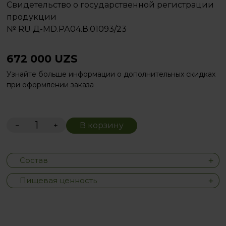
Свидетельство о государственной регистрации
продукции
№ RU Д-MD.РА04.В.01093/23
672 000
UZS
Узнайте больше информации о дополнительных скидках
при оформлении заказа
−
+
В корзину
Состав
Пищевая ценность