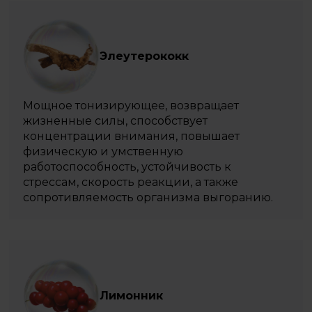
Элеутерококк
Мощное тонизирующее, возвращает
жизненные силы, способствует
концентрации внимания, повышает
физическую и умственную
работоспособность, устойчивость к
стрессам, скорость реакции, а также
сопротивляемость организма выгоранию.
Лимонник