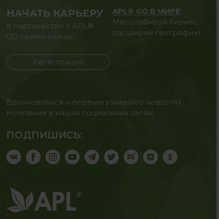
APL® GO В МИРЕ
НАЧАТЬ КАРЬЕРУ
Масштабируй бизнес,
в партнерстве с APL®
расширяй географию.
GO прямо сейчас
Регистрация
Вдохновляйся и первым узнавай о новостях
Компании в наших социальных сетях!
ПОДПИШИСЬ: