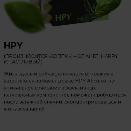
HPY
(ПРОИЗНОСИТСЯ «ХЭППИ») – ОТ АНГЛ. HAPPY
(СЧАСТЛИВЫЙ)
Жить здесь и сейчас, отказаться от «режима
автопилота» поможет драже HPY. Абсолютно
уникальное сочетание эффективных
натуральных компонентов поможет пробудиться
после затяжной спячки, сконцентрироваться и
жить осознанно!