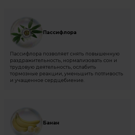
Пассифлора
Пассифлора позволяет снять повышенную
раздражительность, нормализовать сон и
трудовую деятельность, ослабить
тормозные реакции, уменьшить потливость
и учащенное сердцебиение.
Банан