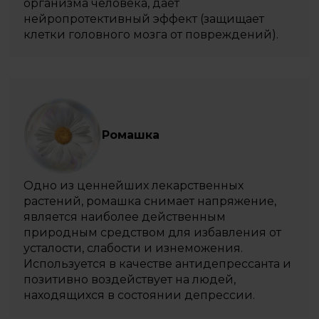
организма человека, дает
нейропротективный эффект (защищает
клетки головного мозга от повреждений).
Ромашка
Одно из ценнейших лекарственных
растений, ромашка снимает напряжение,
является наиболее действенным
природным средством для избавления от
усталости, слабости и изнеможения.
Используется в качестве антидепрессанта и
позитивно воздействует на людей,
находящихся в состоянии депрессии.