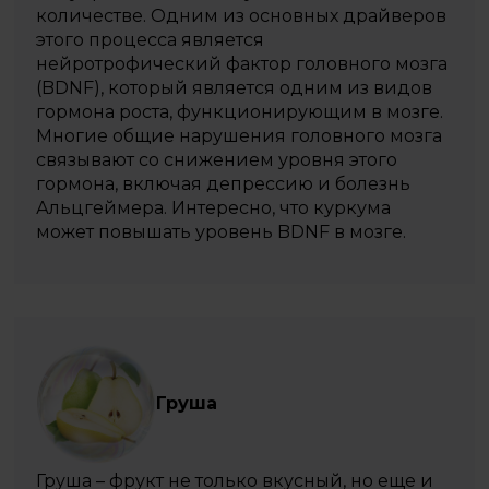
количестве. Одним из основных драйверов
этого процесса является
нейротрофический фактор головного мозга
(BDNF), который является одним из видов
гормона роста, функционирующим в мозге.
Многие общие нарушения головного мозга
связывают со снижением уровня этого
гормона, включая депрессию и болезнь
Альцгеймера. Интересно, что куркума
может повышать уровень BDNF в мозге.
Груша
Груша – фрукт не только вкусный, но еще и