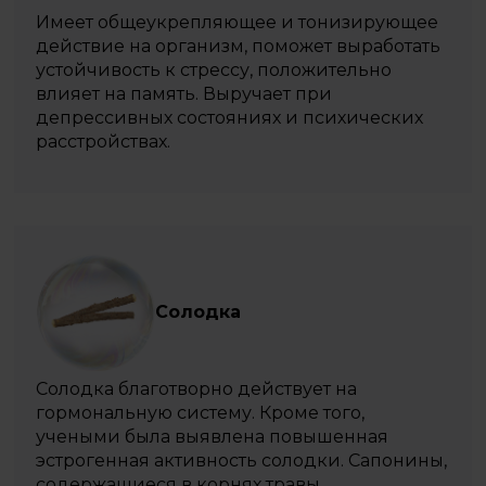
Имеет общеукрепляющее и тонизирующее
действие на организм, поможет выработать
устойчивость к стрессу, положительно
влияет на память. Выручает при
депрессивных состояниях и психических
расстройствах.
Солодка
Солодка благотворно действует на
гормональную систему. Кроме того,
учеными была выявлена повышенная
эстрогенная активность солодки. Сапонины,
содержащиеся в корнях травы,