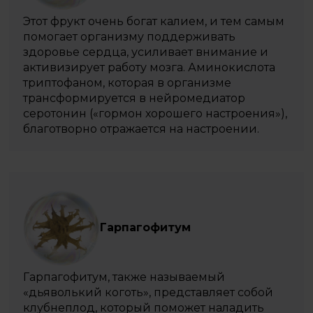
Этот фрукт очень богат калием, и тем самым
помогает организму поддерживать
здоровье сердца, усиливает внимание и
активизирует работу мозга. Аминокислота
триптофаном, которая в организме
трансформируется в нейромедиатор
серотонин («гормон хорошего настроения»),
благотворно отражается на настроении.
Гарпагофитум
Гарпагофитум, также называемый
«дьяволький коготь», представляет собой
клубнеплод, который поможет наладить