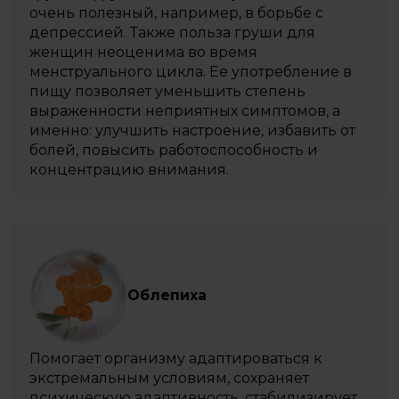
очень полезный, например, в борьбе с
депрессией. Также польза груши для
женщин неоценима во время
менструального цикла. Ее употребление в
пищу позволяет уменьшить степень
выраженности неприятных симптомов, а
именно: улучшить настроение, избавить от
болей, повысить работоспособность и
концентрацию внимания.
Облепиха
Помогает организму адаптироваться к
экстремальным условиям, сохраняет
психическую адаптивность, стабилизирует