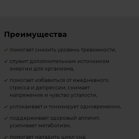
Преимущества
помогает снизить уровень тревожности,
служит дополнительным источником
энергии для организма,
помогает избавиться от ежедневного
стресса и депрессии; снимает
напряжение и чувство усталости,
успокаивает и тонизирует одновременно,
поддерживает здоровый аппетит,
усиливает метаболизм,
помогает наладить цикл сна,