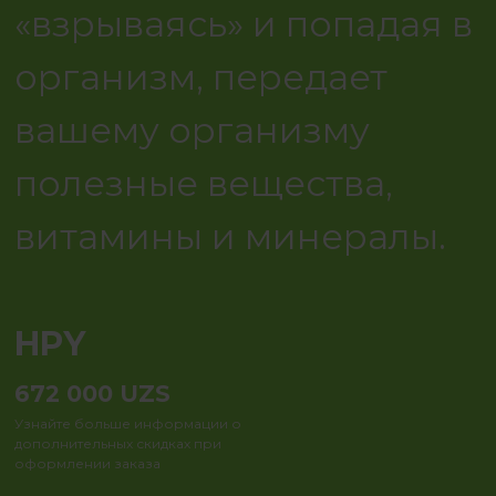
«взрываясь» и попадая в
организм, передает
вашему организму
полезные вещества,
витамины и минералы.
HPY
672 000
UZS
Узнайте больше информации о
дополнительных скидках при
оформлении заказа