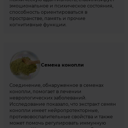
эмоциональное и психическое состояния,
способность ориентироваться в
пространстве, память и прочие
когнитивные функции.
Семена конопли
Соединение, обнаруженное в семенах
конопли, помогает в лечении
неврологических заболеваний.
Исследование показало, что экстракт семян
конопли имеет нейропротекторные,
противовоспалительные свойства и также
может помочь регулировать иммунную