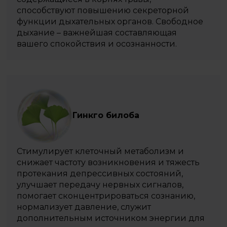
способствуют повышению секреторной
функции дыхательных органов. Свободное
дыхание – важнейшая составляющая
вашего спокойствия и осознанности.
Гинкго билоба
Стимулирует клеточный метаболизм и
снижает частоту возникновения и тяжесть
протекания депрессивных состояний,
улучшает передачу нервных сигналов,
помогает сконцентрироваться сознанию,
нормализует давление, служит
дополнительным источником энергии для