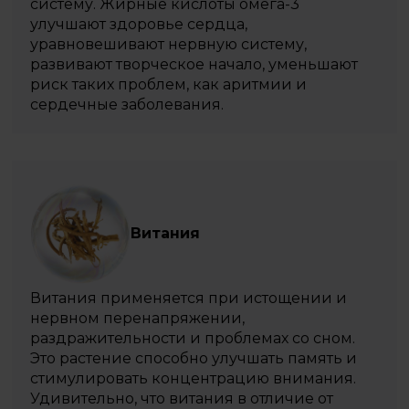
систему. Жирные кислоты омега-3
улучшают здоровье сердца,
уравновешивают нервную систему,
развивают творческое начало, уменьшают
риск таких проблем, как аритмии и
сердечные заболевания.
Витания
Витания применяется при истощении и
нервном перенапряжении,
раздражительности и проблемах со сном.
Это растение способно улучшать память и
стимулировать концентрацию внимания.
Удивительно, что витания в отличие от