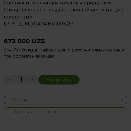
Специализированная пищевая продукция
Свидетельство о государственной регистрации
продукции
№ RU Д-MD.РА04.В.01093/23
672 000
UZS
Узнайте больше информации о дополнительных скидках
при оформлении заказа
−
+
В корзину
Состав
Пищевая ценность