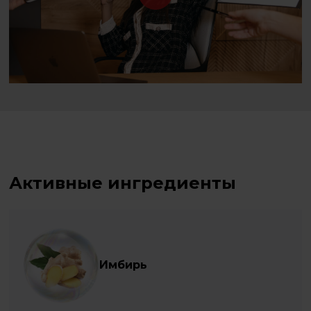
Активные ингредиенты
Имбирь