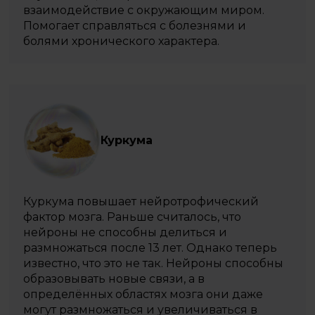
взаимодействие с окружающим миром.
Помогает справляться с болезнями и
болями хронического характера.
Куркума
Куркума повышает нейротрофический
фактор мозга. Раньше считалось, что
нейроны не способны делиться и
размножаться после 13 лет. Однако теперь
известно, что это не так. Нейроны способны
образовывать новые связи, а в
определённых областях мозга они даже
могут размножаться и увеличиваться в