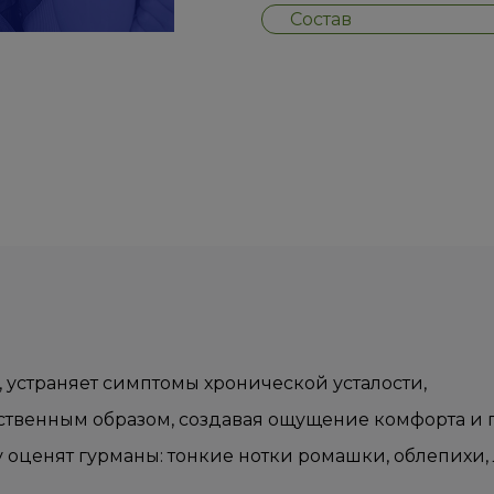
Состав
 устраняет симптомы хронической усталости,
ственным образом, создавая ощущение комфорта и
оценят гурманы: тонкие нотки ромашки, облепихи, 