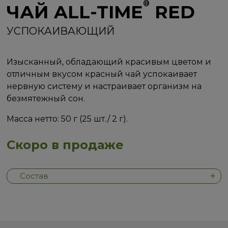
®
ЧАЙ ALL-TIME
RED
УСПОКАИВАЮЩИЙ
Изысканный, обладающий красивым цветом и
отличным вкусом красный чай успокаивает
нервную систему и настраивает организм на
безмятежный сон.
Масса нетто: 50 г (25 шт./ 2 г).
Скоро в продаже
Состав