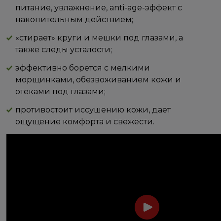
питание, увлажнение, anti-age-эффект с
накопительным действием;
«стирает» круги и мешки под глазами, а
также следы усталости;
эффективно борется с мелкими
морщинками, обезвоживанием кожи и
отеками под глазами;
противостоит иссушению кожи, дает
ощущение комфорта и свежести.