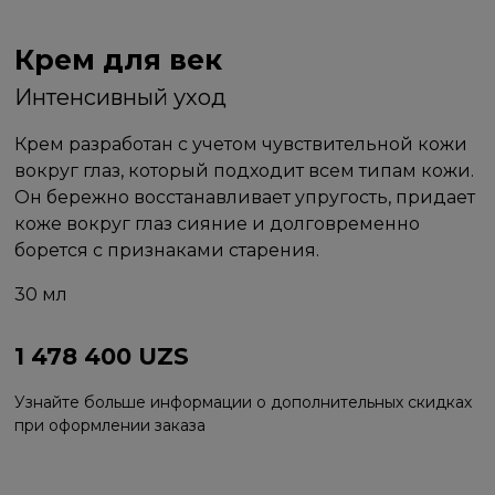
Крем для век
Интенсивный уход
Крем разработан с учетом чувствительной кожи
вокруг глаз, который подходит всем типам кожи.
Он бережно восстанавливает упругость, придает
коже вокруг глаз сияние и долговременно
борется с признаками старения.
30 мл
1 478 400
UZS
Узнайте больше информации о дополнительных скидках
при оформлении заказа