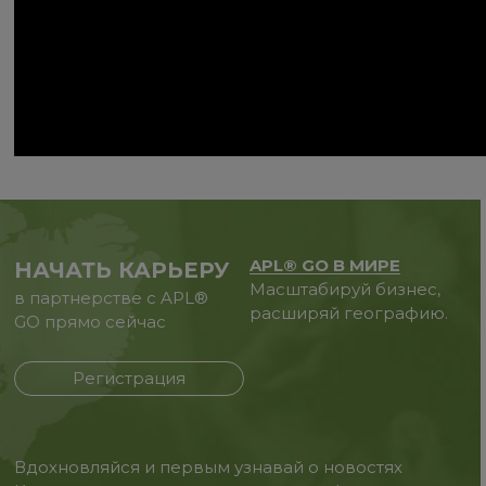
APL® GO В МИРЕ
НАЧАТЬ КАРЬЕРУ
Масштабируй бизнес,
в партнерстве с APL®
расширяй географию.
GO прямо сейчас
Регистрация
Вдохновляйся и первым узнавай о новостях