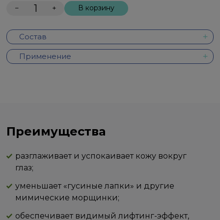
−
+
В корзину
Состав
Применение
Преимущества
разглаживает и успокаивает кожу вокруг
глаз;
уменьшает «гусиные лапки» и другие
мимические морщинки;
обеспечивает видимый лифтинг-эффект,