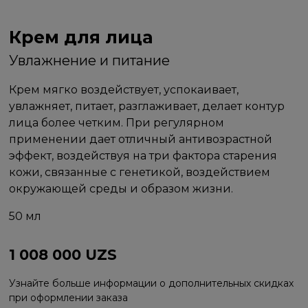
Крем для лица
Увлажнение и питание
Крем мягко воздействует, успокаивает,
увлажняет, питает, разглаживает, делает контур
лица более четким. При регулярном
применении дает отличный антивозрастной
эффект, воздействуя на три фактора старения
кожи, связанные с генетикой, воздействием
окружающей среды и образом жизни.
50 мл
1 008 000
UZS
Узнайте больше информации о дополнительных скидках
при оформлении заказа