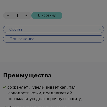
−
+
В корзину
Состав
Применение
Преимущества
сохраняет и увеличивает капитал
молодости кожи, предлагает ей
оптимальную долгосрочную защиту;