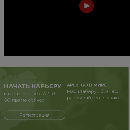
APL® GO В МИРЕ
НАЧАТЬ КАРЬЕРУ
Масштабируй бизнес,
в партнерстве с APL®
расширяй географию.
GO прямо сейчас
Регистрация