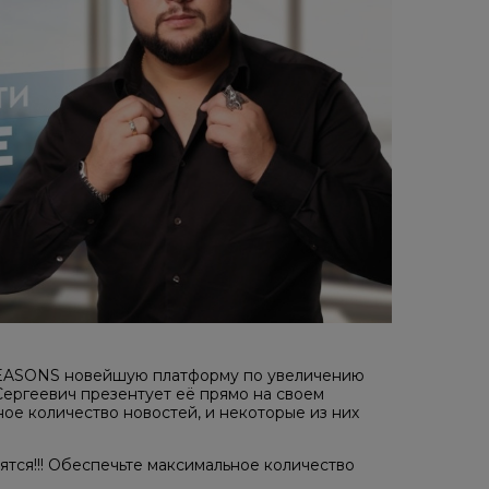
к SEASONS новейшую платформу по увеличению
Сергеевич презентует её прямо на своем
ое количество новостей, и некоторые из них
ятся!!! Обеспечьте максимальное количество