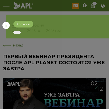
0
Согласен
История
2026 год
2025 год
назад
ПЕРВЫЙ ВЕБИНАР ПРЕЗИДЕНТА
ПОСЛЕ APL PLANET СОСТОИТСЯ УЖЕ
ЗАВТРА