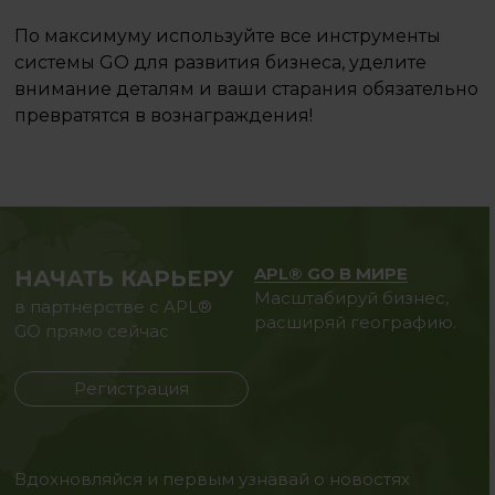
По максимуму используйте все инструменты
системы GO для развития бизнеса, уделите
внимание деталям и ваши старания обязательно
превратятся в вознаграждения!
APL® GO В МИРЕ
НАЧАТЬ КАРЬЕРУ
Масштабируй бизнес,
в партнерстве с APL®
расширяй географию.
GO прямо сейчас
Регистрация
Вдохновляйся и первым узнавай о новостях