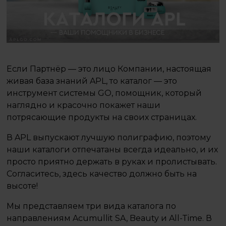
Если Партнёр — это лицо Компании, настоящая
живая база знаний APL, то каталог — это
инструмент системы GO, помощник, который
наглядно и красочно покажет наши
потрясающие продукты на своих страницах.
В APL выпускают лучшую полиграфию, поэтому
наши каталоги отпечатаны всегда идеально, и их
просто приятно держать в руках и пролистывать.
Согласитесь, здесь качество должно быть на
высоте!
Мы представляем три вида каталога по
направлениям Acumullit SA, Beauty и All-Time. В