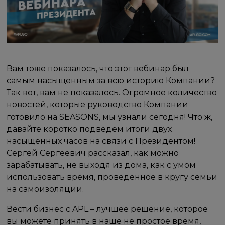
Вам тоже показалось, что этот вебинар был
самым насыщенным за всю историю Компании?
Так вот, вам не показалось. Огромное количество
новостей, которые руководство Компании
готовило на SEASONS, мы узнали сегодня! Что ж,
давайте коротко подведем итоги двух
насыщенных часов на связи с Президентом!
Сергей Сергеевич рассказал, как можно
зарабатывать, не выходя из дома, как с умом
использовать время, проведенное в кругу семьи
на самоизоляции.
Вести бизнес с APL – лучшее решение, которое
вы можете принять в наше не простое время,