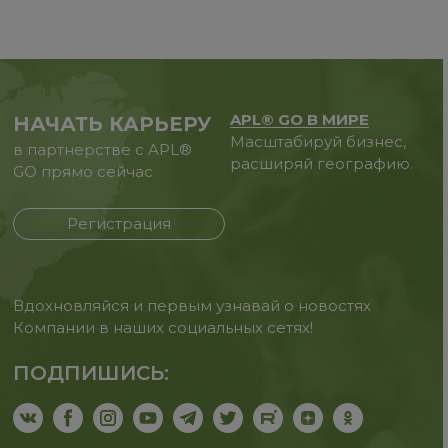
APL® GO В МИРЕ
НАЧАТЬ КАРЬЕРУ
Масштабируй бизнес,
в партнерстве с APL®
расширяй географию.
GO прямо сейчас
Регистрация
Вдохновляйся и первым узнавай о новостях
Компании в наших социальных сетях!
ПОДПИШИСЬ: