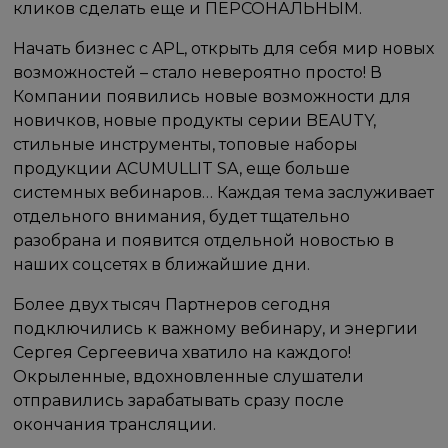
кликов сделать еще и ПЕРСОНАЛЬНЫМ.
Начать бизнес с APL, открыть для себя мир новых
возможностей – стало невероятно просто! В
Компании появились новые возможности для
новичков, новые продукты серии BEAUTY,
стильные инструменты, топовые наборы
продукции ACUMULLIT SA, еще больше
системных вебинаров… Каждая тема заслуживает
отдельного внимания, будет тщательно
разобрана и появится отдельной новостью в
наших соцсетях в ближайшие дни.
Более двух тысяч Партнеров сегодня
подключились к важному вебинару, и энергии
Сергея Сергеевича хватило на каждого!
Окрыленные, вдохновленные слушатели
отправились зарабатывать сразу после
окончания трансляции.