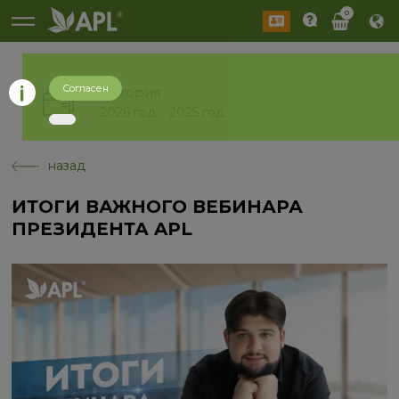
0
Согласен
История
2026 год
2025 год
назад
ИТОГИ ВАЖНОГО ВЕБИНАРА
ПРЕЗИДЕНТА APL