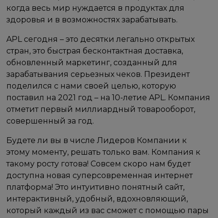
когда весь мир нуждается в продуктах для
здоровья и в возможностях зарабатывать.
APL сегодня – это десятки легально открытых
стран, это быстрая бесконтактная доставка,
обновленный маркетинг, созданный для
зарабатывания серьезных чеков. Президент
поделился с нами своей целью, которую
поставил на 2021 год – на 10-летие APL. Компания
отметит первый миллиардный товарооборот,
совершенный за год.
Будете ли вы в числе Лидеров Компании к
этому моменту, решать только вам. Компания к
такому росту готова! Совсем скоро нам будет
доступна новая суперсовременная интернет
платформа! Это интуитивно понятный сайт,
интерактивный, удобный, вдохновляющий,
который каждый из вас сможет с помощью пары