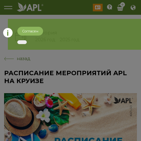
0
Согласен
История
2026 год
2025 год
назад
РАСПИСАНИЕ МЕРОПРИЯТИЙ APL
НА КРУИЗЕ