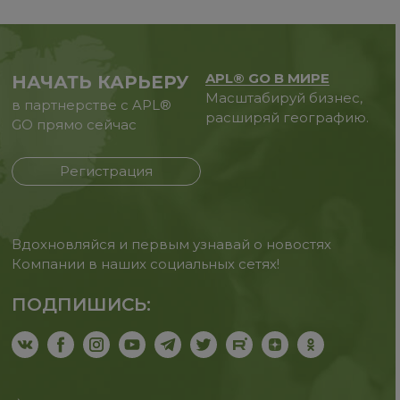
APL® GO В МИРЕ
НАЧАТЬ КАРЬЕРУ
Масштабируй бизнес,
в партнерстве с APL®
расширяй географию.
GO прямо сейчас
Регистрация
Вдохновляйся и первым узнавай о новостях
Компании в наших социальных сетях!
ПОДПИШИСЬ: