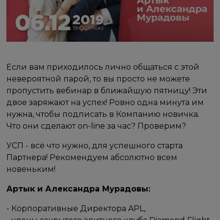
Если вам приходилось лично общаться с этой
невероятной парой, то вы просто не можете
пропустить вебинар в ближайшую пятницу! Эти
двое заряжают на успех! Ровно одна минута им
нужна, чтобы подписать в Компанию новичка.
Что они сделают on-line за час? Проверим?
УСП - всё что нужно, для успешного старта
Партнера! Рекомендуем абсолютно всем
новеньким!
Артык и Александра Мурадовы:
- Корпоративные Директора APL,