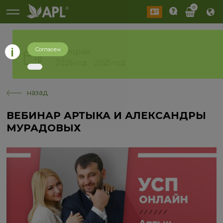
0
Согласен
История
2026 год
2025 год
назад
ВЕБИНАР АРТЫКА И АЛЕКСАНДРЫ
МУРАДОВЫХ