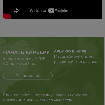
APL® GO В МИРЕ
НАЧАТЬ КАРЬЕРУ
Масштабируй бизнес,
в партнерстве с APL®
расширяй географию.
GO прямо сейчас
Регистрация
Вдохновляйся и первым узнавай о новостях
Компании в наших социальных сетях!