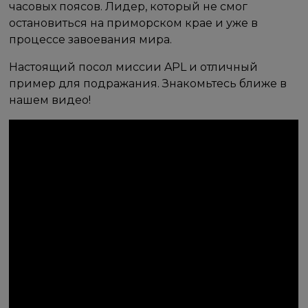
часовых поясов. Лидер, который не смог
остановиться на приморском крае и уже в
процессе завоевания мира.
Настоящий посол миссии APL и отличный
пример для подражания. Знакомьтесь ближе в
нашем видео!