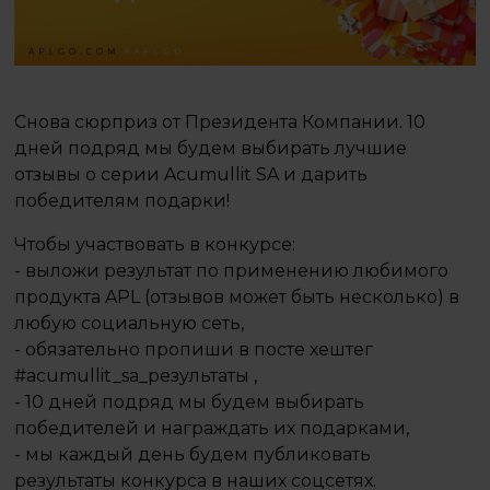
Снова сюрприз от Президента Компании. 10
дней подряд мы будем выбирать лучшие
отзывы о серии Acumullit SA и дарить
победителям подарки! ⠀
Чтобы участвовать в конкурсе:
- выложи результат по применению любимого
продукта APL (отзывов может быть несколько) в
любую социальную сеть,
- обязательно пропиши в посте хештег
#acumullit_sa_результаты ,
- 10 дней подряд мы будем выбирать
победителей и награждать их подарками,
- мы каждый день будем публиковать
результаты конкурса в наших соцсетях. ⠀