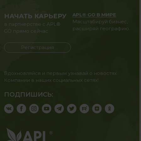
APL® GO В МИРЕ
НАЧАТЬ КАРЬЕРУ
Масштабируй бизнес,
в партнерстве с APL®
расширяй географию.
GO прямо сейчас
Регистрация
Вдохновляйся и первым узнавай о новостях
Компании в наших социальных сетях!
ПОДПИШИСЬ: