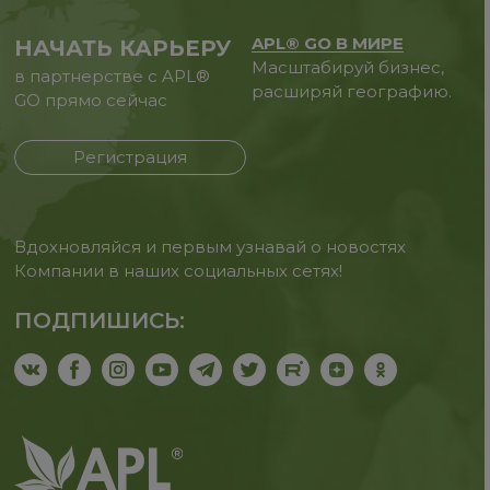
APL® GO В МИРЕ
НАЧАТЬ КАРЬЕРУ
Масштабируй бизнес,
в партнерстве с APL®
расширяй географию.
GO прямо сейчас
Регистрация
Вдохновляйся и первым узнавай о новостях
Компании в наших социальных сетях!
ПОДПИШИСЬ: