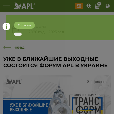
0
Согласен
История
2026 год
2025 год
назад
УЖЕ В БЛИЖАЙШИЕ ВЫХОДНЫЕ
СОСТОИТСЯ ФОРУМ APL В УКРАИНЕ