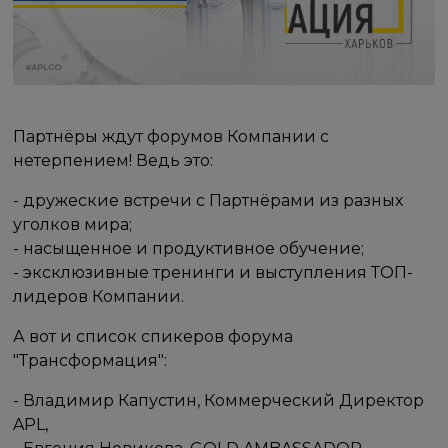
Партнёры ждут форумов Компании с
нетерпением! Ведь это:
- дружеские встречи с Партнёрами из разных
уголков мира;
- насыщенное и продуктивное обучение;
- эксклюзивные тренинги и выступления ТОП-
лидеров Компании.
А вот и список спикеров форума
"Трансформация":
- Владимир Капустин, Коммерческий Директор
APL,