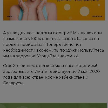
А у нас для вас щедрый сюрприз! Мы включили
возможность 100% оплаты заказов с баланса на
первый период мая! Теперь точно нет
необходимости экономить продукт! Пользуйтесь
им на здоровье! Угощайте знакомых!
Стройте бизнес с легкостью и наслаждением!
Зарабатывайте! Акция действует до 7 мая 2020
года для всех стран, кроме Узбекистана и
Беларуси.