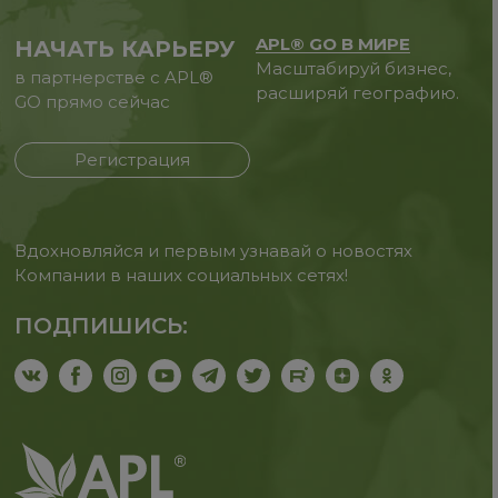
APL® GO В МИРЕ
НАЧАТЬ КАРЬЕРУ
Масштабируй бизнес,
в партнерстве с APL®
расширяй географию.
GO прямо сейчас
Регистрация
Вдохновляйся и первым узнавай о новостях
Компании в наших социальных сетях!
ПОДПИШИСЬ: