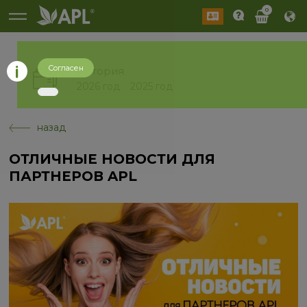
0
Согласен
История
2026 год
2025 год
назад
ОТЛИЧНЫЕ НОВОСТИ ДЛЯ
ПАРТНЕРОВ APL