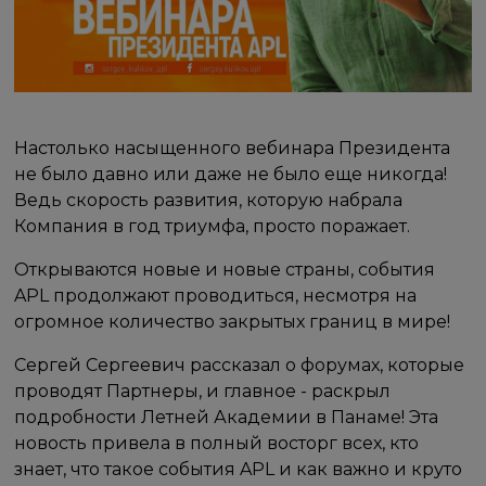
Настолько насыщенного вебинара Президента
не было давно или даже не было еще никогда!
Ведь скорость развития, которую набрала
Компания в год триумфа, просто поражает.
Открываются новые и новые страны, события
APL продолжают проводиться, несмотря на
огромное количество закрытых границ в мире!
Сергей Сергеевич рассказал о форумах, которые
проводят Партнеры, и главное - раскрыл
подробности Летней Академии в Панаме! Эта
новость привела в полный восторг всех, кто
знает, что такое события APL и как важно и круто