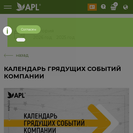
0
Согласен
История
2026 год
2025 год
назад
КАЛЕНДАРЬ ГРЯДУЩИХ СОБЫТИЙ
КОМПАНИИ