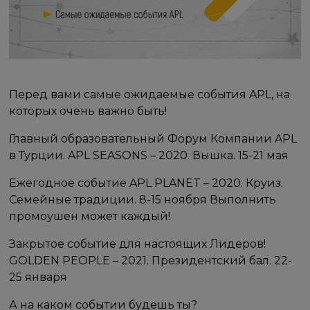
Перед вами самые ожидаемые события APL, на
которых очень важно быть!
Главный образовательный Форум Компании APL
в Турции. APL SEASONS – 2020. Вышка. 15-21 мая
Ежегодное событие APL PLANET – 2020. Круиз.
Семейные традиции. 8-15 ноября Выполнить
промоушен может каждый!
Закрытое событие для настоящих Лидеров!
GOLDEN PEOPLE – 2021. Президентский бал. 22-
25 января
А на каком событии будешь ты?