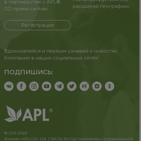
в партнерстве с APL®
расширяй географию.
GO прямо сейчас
Регистрация
Вдохновляйся и первым узнавай о новостях
Компании в наших социальных сетях!
ПОДПИШИСЬ:
© 2011-2026
Филиал «APLGO» Ltd. ("Эй Пи Эл Гоу" компания с ограниченной