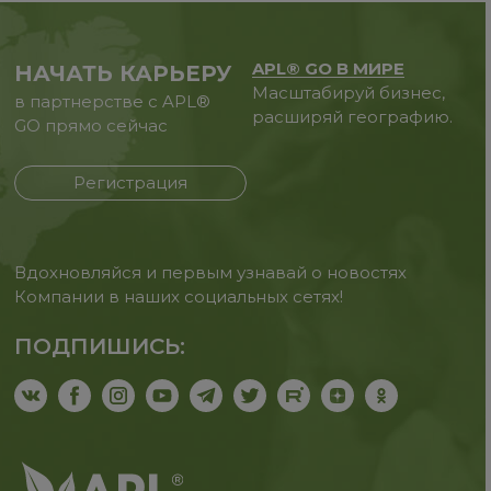
APL® GO В МИРЕ
НАЧАТЬ КАРЬЕРУ
Масштабируй бизнес,
в партнерстве с APL®
расширяй географию.
GO прямо сейчас
Регистрация
Вдохновляйся и первым узнавай о новостях
Компании в наших социальных сетях!
ПОДПИШИСЬ: