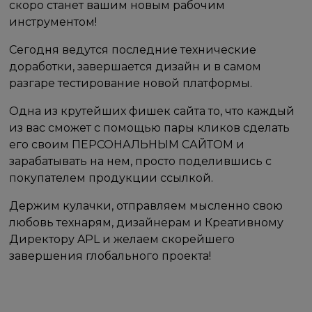
скоро станет вашим новым рабочим
инструментом!
Сегодня ведутся последние технические
доработки, завершается дизайн и в самом
разгаре тестирование новой платформы.
Одна из крутейших фишек сайта то, что каждый
из вас сможет с помощью пары кликов сделать
его своим ПЕРСОНАЛЬНЫМ САЙТОМ и
зарабатывать на нем, просто поделившись с
покупателем продукции ссылкой.
Держим кулачки, отправляем мысленно свою
любовь технарям, дизайнерам и Креативному
Директору APL и желаем скорейшего
завершения глобального проекта!