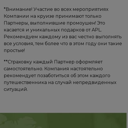
*Внимание! Участие во всех мероприятиях
Компании на круизе принимают только
Партнеры, выполнившие промоушен! Это
касается и уникальных подарков от APL.
Рекомендуем каждому из вас честно выполнять
все условия, тем более что в этом году они такие
простые!
**Страховку каждый Партнер оформляет
самостоятельно. Компания настоятельно
рекомендует позаботиться об этом каждого
путешественника на случай непредвиденных
ситуаций.