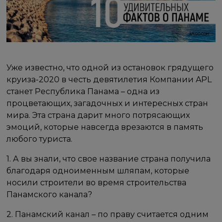
Уже известно, что одной из остановок грядущего
круиза-2020 в честь девятилетия Компании APL
станет Республика Панама – одна из
процветающих, загадочных и интересных стран
мира. Эта страна дарит много потрясающих
эмоций, которые навсегда врезаются в память
любого туриста.
1. А вы знали, что свое название страна получила
благодаря одноименным шляпам, которые
носили строители во время строительства
Панамского канала?
2. Панамский канал – по праву считается одним