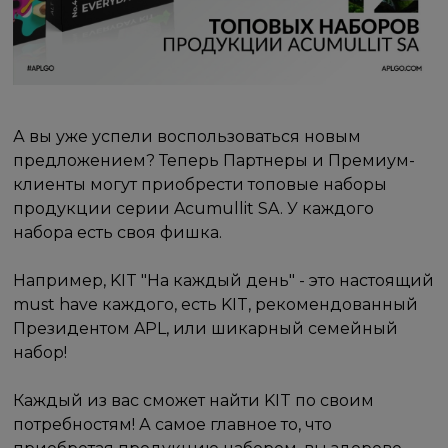
А вы уже успели воспользоваться новым
предложением? Теперь Партнеры и Премиум-
клиенты могут приобрести топовые наборы
продукции серии Acumullit SA. У каждого
набора есть своя фишка.
Например, KIT "На каждый день" - это настоящий
must have каждого, есть KIT, рекомендованный
Президентом APL, или шикарный семейный
набор!
Каждый из вас сможет найти KIT по своим
потребностям! А самое главное то, что