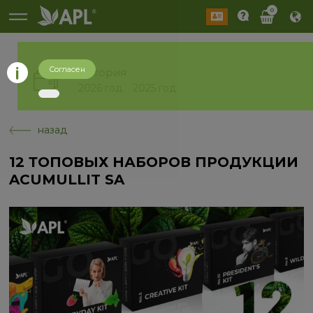
0
Согласен
История
2026 год
2025 год
назад
12 ТОПОВЫХ НАБОРОВ ПРОДУКЦИИ
ACUMULLIT SA