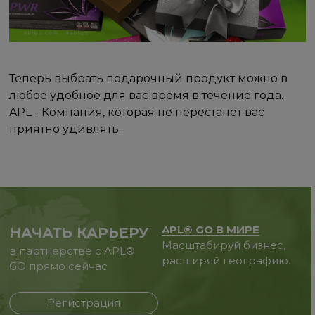
Теперь выбрать подарочный продукт можно в
любое удобное для вас время в течение года.
APL - Компания, которая не перестанет вас
приятно удивлять.
APL® GO В МИРЕ
НАЧАТЬ КАРЬЕРУ
Масштабируй бизнес,
в партнерстве с APL®
расширяй географию.
GO прямо сейчас
Регистрация