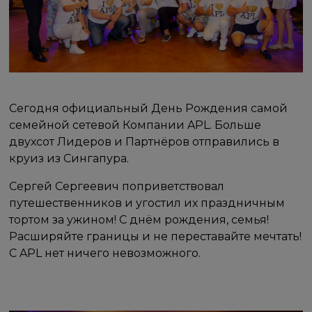
Сегодня официальный День Рождения самой
семейной сетевой Компании APL. Больше
двухсот Лидеров и Партнёров отправились в
круиз из Сингапура.
Сергей Сергеевич поприветствовал
путешественников и угостил их праздничным
тортом за ужином! С днём рождения, семья!
Расширяйте границы и не переставайте мечтать!
С APL нет ничего невозможного.