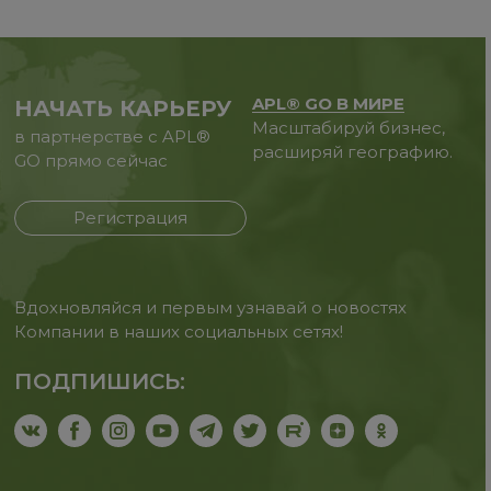
APL® GO В МИРЕ
НАЧАТЬ КАРЬЕРУ
Масштабируй бизнес,
в партнерстве с APL®
расширяй географию.
GO прямо сейчас
Регистрация
Вдохновляйся и первым узнавай о новостях
Компании в наших социальных сетях!
ПОДПИШИСЬ: