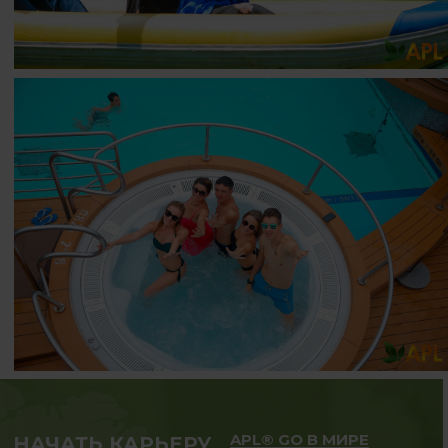
APL® GO В МИРЕ
НАЧАТЬ КАРЬЕРУ