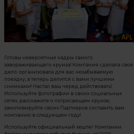
Готовы невероятные кадры самого
завораживающего круиза! Компания сделала своё
дело: организовала для вас незабываемую
поездку, а теперь делится с вами лучшими
снимками! Настал ваш черед действовать!
Используйте фотографии в своих социальных
сетях, расскажите о потрясающем круизе,
замотивируйте своих Партнеров составить вам
компанию в следующем году!
Используйте официальный хештег Компании