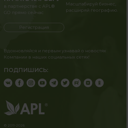
Масштабируй бизнес,
в партнерстве с APL®
расширяй географию.
GO прямо сейчас
Регистрация
Вдохновляйся и первым узнавай о новостях
Компании в наших социальных сетях!
ПОДПИШИСЬ:
© 2011-2026