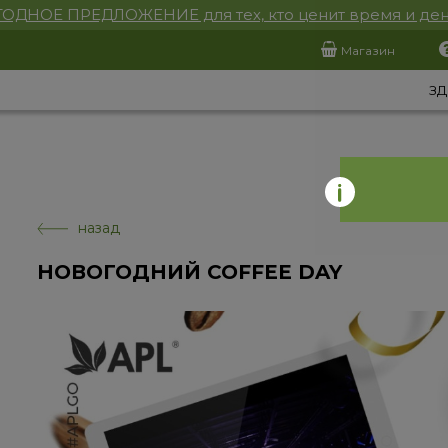
ОДНОЕ ПРЕДЛОЖЕНИЕ для тех, кто ценит время и ден
Магазин
ЗД
назад
НОВОГОДНИЙ COFFEE DAY