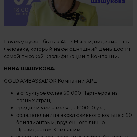
Почему нужно быть в APL? Мысли, видение, опыт
человека, который на сегодняшний день достиг
самой высокой квалификации в Компании.
НИНА ШАШУКОВА:
GOLD AMBASSADOR Компании APL,
в структуре более 50 000 Партнеров из
разных стран,
средний чек в месяц - 100000 y.e.,
обладательница эксклюзивного кольца с 90
бриллиантами, врученного лично
Президентом Компании,