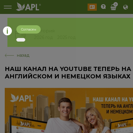
0
Согласен
История
2026 год
2025 год
назад
НАШ КАНАЛ НА YOUTUBE ТЕПЕРЬ НА
АНГЛИЙСКОМ И НЕМЕЦКОМ ЯЗЫКАХ