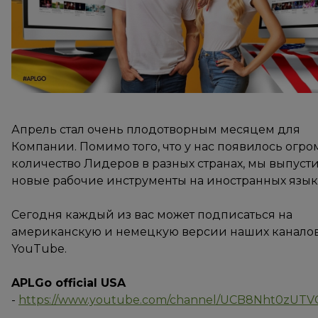
Апрель стал очень плодотворным месяцем для
Компании. Помимо того, что у нас появилось огр
количество Лидеров в разных странах, мы выпуст
новые рабочие инструменты на иностранных язык
Сегодня каждый из вас может подписаться на
американскую и немецкую версии наших каналов
YouTube.
APLGo official USA
-
https://www.youtube.com/channel/UCB8Nht0zUTV