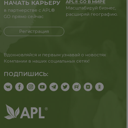
APL® GO В МИРЕ
НАЧАТЬ КАРЬЕРУ
Масштабируй бизнес,
в партнерстве с APL®
расширяй географию.
GO прямо сейчас
Регистрация
Вдохновляйся и первым узнавай о новостях
Компании в наших социальных сетях!
ПОДПИШИСЬ: