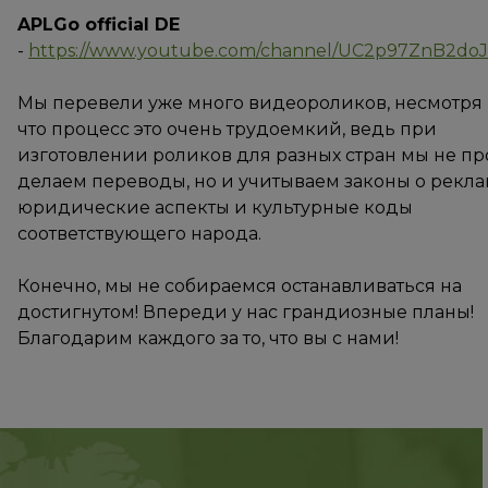
APLGo official DE
-
https://www.youtube.com/channel/UC2p97ZnB2doJ2
Мы перевели уже много видеороликов, несмотря н
что процесс это очень трудоемкий, ведь при
изготовлении роликов для разных стран мы не пр
делаем переводы, но и учитываем законы о рекла
юридические аспекты и культурные коды
соответствующего народа.
Конечно, мы не собираемся останавливаться на
достигнутом! Впереди у нас грандиозные планы!
Благодарим каждого за то, что вы с нами!