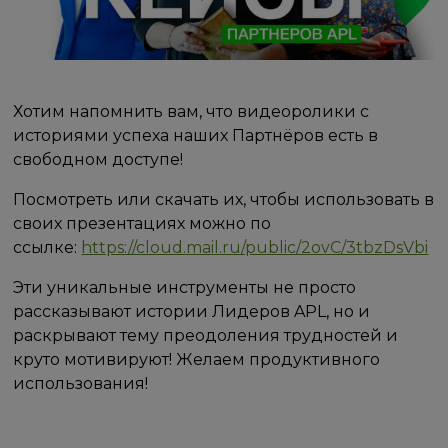
Хотим напомнить вам, что видеоролики с
историями успеха наших Партнёров есть в
свободном доступе!
Посмотреть или скачать их, чтобы использовать в
своих презентациях можно по
ссылке:
https://cloud.mail.ru/public/2ovC/3tbzDsVbi
Эти уникальные инструменты не просто
рассказывают истории Лидеров APL, но и
раскрывают тему преодоления трудностей и
круто мотивируют! Желаем продуктивного
использования!