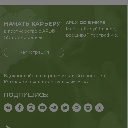
APL® GO В МИРЕ
НАЧАТЬ КАРЬЕРУ
Масштабируй бизнес,
в партнерстве с APL®
расширяй географию.
GO прямо сейчас
Регистрация
Вдохновляйся и первым узнавай о новостях
Компании в наших социальных сетях!
ПОДПИШИСЬ: