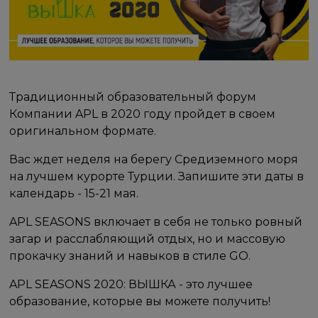
Традиционный образовательный форум
Компании APL в 2020 году пройдет в своем
оригинальном формате.
Вас ждет неделя на берегу Средиземного моря
на лучшем курорте Турции. Запишите эти даты в
календарь - 15-21 мая.
APL SEASONS включает в себя не только ровный
загар и расслабляющий отдых, но и массовую
прокачку знаний и навыков в стиле GO.
APL SEASONS 2020: ВЫШКА - это лучшее
образование, которые вы можете получить!