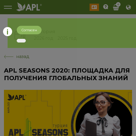
0
Согласен
История
2026 год
2025 год
назад
APL SEASONS 2020: ПЛОЩАДКА ДЛЯ
ПОЛУЧЕНИЯ ГЛОБАЛЬНЫХ ЗНАНИЙ