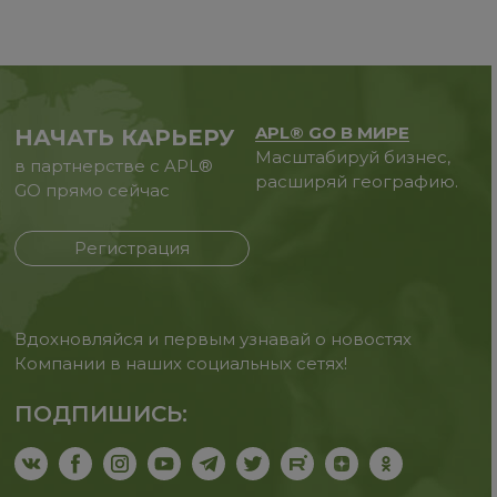
APL® GO В МИРЕ
НАЧАТЬ КАРЬЕРУ
Масштабируй бизнес,
в партнерстве с APL®
расширяй географию.
GO прямо сейчас
Регистрация
Вдохновляйся и первым узнавай о новостях
Компании в наших социальных сетях!
ПОДПИШИСЬ: