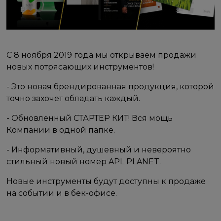
С 8 ноября 2019 года мы открываем продажи
новых потрясающих инструментов!
- Это новая брендированная продукция, которой
точно захочет обладать каждый.
- Обновленный СТАРТЕР КИТ! Вся мощь
Компании в одной папке.
- Информативный, душевный и невероятно
стильный новый номер APL PLANET.
Новые инструменты будут доступны к продаже
на событии и в бек-офисе.