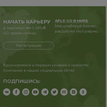
APL® GO В МИРЕ
НАЧАТЬ КАРЬЕРУ
Масштабируй бизнес,
в партнерстве с APL®
расширяй географию.
GO прямо сейчас
Регистрация
Вдохновляйся и первым узнавай о новостях
Компании в наших социальных сетях!
ПОДПИШИСЬ: