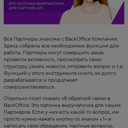
Все Партнеры знакомы с BackOffice Компании.
Здесь собраны все необходимые функции для
работы. Партнеры могут совершить заказ,
провести активность, просмотреть свою
структуру, узнать новости, отправить вопрос и т.д.
Функций у этого инструмента много, он долго
разрабатывался и продолжает
совершенствоваться.
Отдельно стоит сказать об обратной связи в
BackOffice. Это палочка-выручалочка для наших
Партнеров. Если у них есть какой-то вопрос, им
просто нужно нажать кнопку со знаком «?» и
написать свое обращение. Частные вопросы,