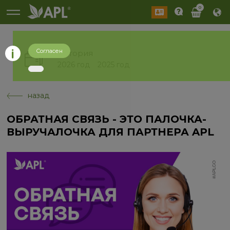
0
Согласен
История
2026 год
2025 год
назад
ОБРАТНАЯ СВЯЗЬ - ЭТО ПАЛОЧКА-
ВЫРУЧАЛОЧКА ДЛЯ ПАРТНЕРА APL