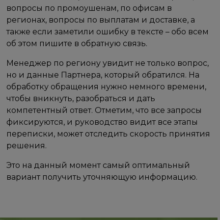
вопросы по промоушенам, по офисам в
регионах, вопросы по выплатам и доставке, а
также если заметили ошибку в тексте – обо всем
об этом пишите в обратную связь.
Менеджер по региону увидит не только вопрос,
но и данные Партнера, который обратился. На
обработку обращения нужно немного времени,
чтобы вникнуть, разобраться и дать
компетентный ответ. Отметим, что все запросы
фиксируются, и руководство видит все этапы
переписки, может отследить скорость принятия
решения.
Это на данный момент самый оптимальный
вариант получить уточняющую информацию.