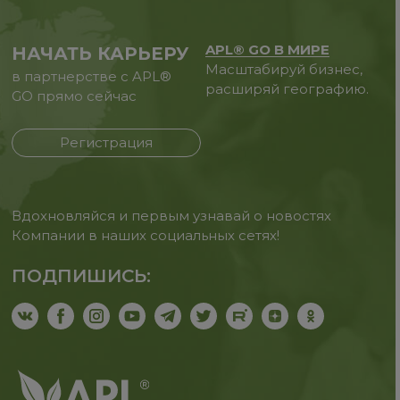
APL® GO В МИРЕ
НАЧАТЬ КАРЬЕРУ
Масштабируй бизнес,
в партнерстве с APL®
расширяй географию.
GO прямо сейчас
Регистрация
Вдохновляйся и первым узнавай о новостях
Компании в наших социальных сетях!
ПОДПИШИСЬ: