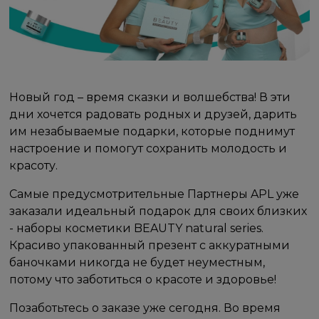
Новый год – время сказки и волшебства! В эти
дни хочется радовать родных и друзей, дарить
им незабываемые подарки, которые поднимут
настроение и помогут сохранить молодость и
красоту.
Самые предусмотрительные Партнеры APL уже
заказали идеальный подарок для своих близких
- наборы косметики BEAUTY natural series.
Красиво упакованный презент с аккуратными
баночками никогда не будет неуместным,
потому что заботиться о красоте и здоровье!
Позаботьтесь о заказе уже сегодня. Во время