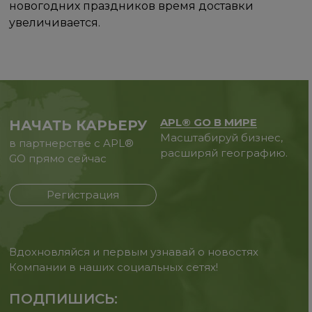
новогодних праздников время доставки
увеличивается.
APL® GO В МИРЕ
НАЧАТЬ КАРЬЕРУ
Масштабируй бизнес,
в партнерстве с APL®
расширяй географию.
GO прямо сейчас
Регистрация
Вдохновляйся и первым узнавай о новостях
Компании в наших социальных сетях!
ПОДПИШИСЬ: