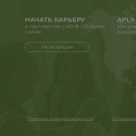
НАЧАТЬ КАРЬЕРУ
APL®
в партнерстве с APL® GO прямо
Масшта
сейчас
расшир
Регистрация
Политика конфиденциальности
Соглашение