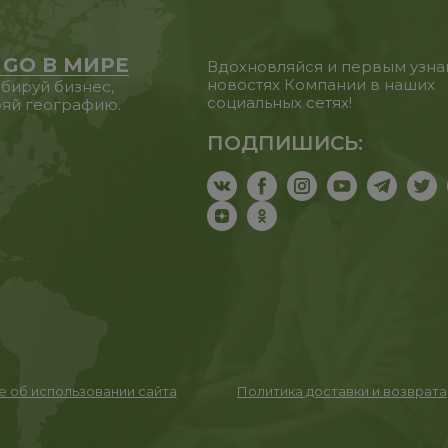
 GO В МИРЕ
Вдохновляйся и первым узна
новостях Компании в наших
бируй бизнес,
социальных сетях!
яй географию.
ПОДПИШИСЬ:
 об использовании сайта
Политика доставки и возврата