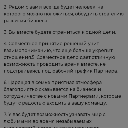
2. Рядом с вами всегда будет человек, на
которого можно положиться, обсудить стратегию
развития бизнеса.
3. Вы вместе будете стремиться к одной цели.
4. Совместное принятие решений учит
взаимопониманию, что еще больше укрепит
отношения.5. Совместное дело дает отличную
возможность проводить время вместе, не
подстраиваясь под рабочий график Партнера.
6. Царящая в семье приятная атмосфера
благоприятно сказывается на бизнесе и
сотрудничестве с новыми Партнерами, которые
будут с радостью входить в вашу команду.
7. У вас будет возможность узнавать мир с
любимыми во время незабываемых