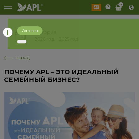
0
Согласен
История
2026 год
2025 год
назад
ПОЧЕМУ APL – ЭТО ИДЕАЛЬНЫЙ
СЕМЕЙНЫЙ БИЗНЕС?