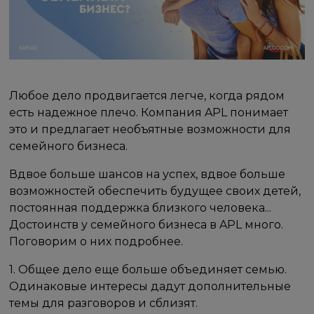
Любое дело продвигается легче, когда рядом
есть надежное плечо. Компания APL понимает
это и предлагает необъятные возможности для
семейного бизнеса.
Вдвое больше шансов на успех, вдвое больше
возможностей обеспечить будущее своих детей,
постоянная поддержка близкого человека...
Достоинств у семейного бизнеса в APL много.
Поговорим о них подробнее.
1. Общее дело еще больше объединяет семью.
Одинаковые интересы дадут дополнительные
темы для разговоров и сблизят.