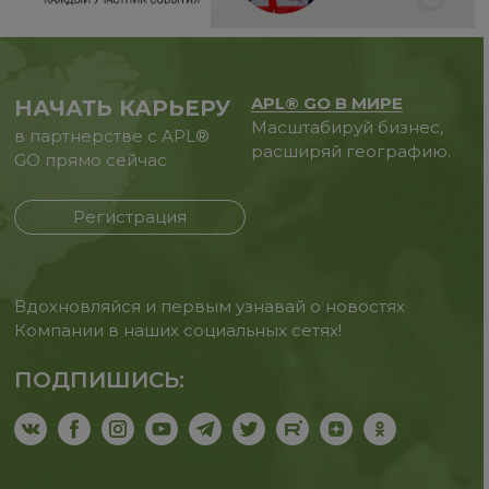
APL® GO В МИРЕ
НАЧАТЬ КАРЬЕРУ
Масштабируй бизнес,
в партнерстве с APL®
расширяй географию.
GO прямо сейчас
Регистрация
Вдохновляйся и первым узнавай о новостях
Компании в наших социальных сетях!
ПОДПИШИСЬ: