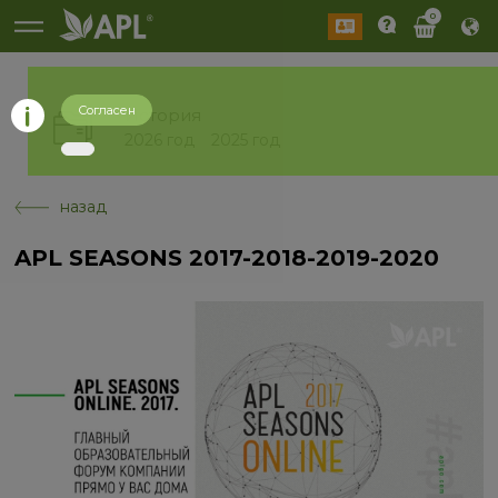
0
Согласен
История
2026 год
2025 год
назад
APL SEASONS 2017-2018-2019-2020