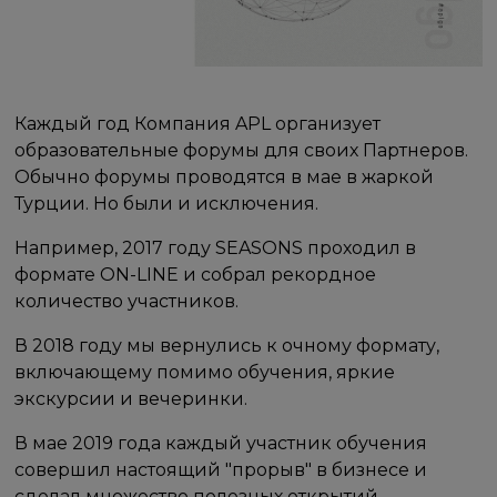
Каждый год Компания APL организует
образовательные форумы для своих Партнеров.
Обычно форумы проводятся в мае в жаркой
Турции. Но были и исключения.
Например, 2017 году SEASONS проходил в
формате ON-LINE и собрал рекордное
количество участников.
В 2018 году мы вернулись к очному формату,
включающему помимо обучения, яркие
экскурсии и вечеринки.
В мае 2019 года каждый участник обучения
совершил настоящий "прорыв" в бизнесе и
сделал множество полезных открытий.