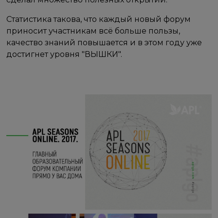
Статистика такова, что каждый новый форум
приносит участникам всё больше пользы,
качество знаний повышается и в этом году уже
достигнет уровня "ВЫШКИ".