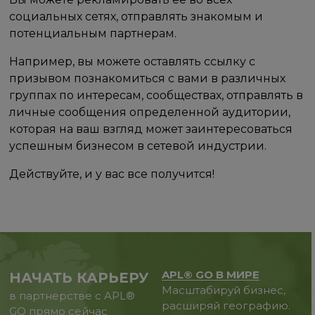
социальных сетях, отправлять знакомым и
потенциальным партнерам.
Например, вы можете оставлять ссылку с
призывом познакомиться с вами в различных
группах по интересам, сообществах, отправлять в
личные сообщения определенной аудитории,
которая на ваш взгляд может заинтересоваться
успешным бизнесом в сетевой индустрии.
Действуйте, и у вас все получится!
APL® GO В МИРЕ
НАЧАТЬ КАРЬЕРУ
Масштабируй бизнес,
в партнерстве с APL®
расширяй географию.
GO прямо сейчас