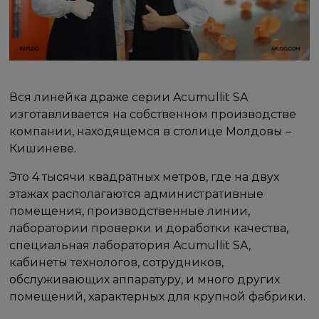
Вся линейка драже серии Acumullit SA
изготавливается на собственном производстве
компании, находящемся в столице Молдовы –
Кишиневе.
Это 4 тысячи квадратных метров, где на двух
этажах располагаются административные
помещения, производственные линии,
лаборатории проверки и доработки качества,
специальная лаборатория Acumullit SA,
кабинеты технологов, сотрудников,
обслуживающих аппаратуру, и много других
помещений, характерных для крупной фабрики.