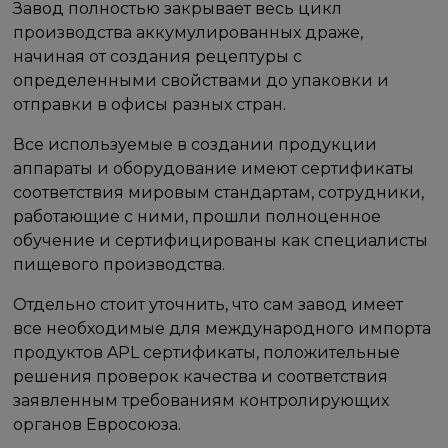
Завод полностью закрывает весь цикл
производства аккумулированных драже,
начиная от создания рецептуры с
определенными свойствами до упаковки и
отправки в офисы разных стран.
Все используемые в создании продукции
аппараты и оборудование имеют сертификаты
соответствия мировым стандартам, сотрудники,
работающие с ними, прошли полноценное
обучение и сертифицированы как специалисты
пищевого производства.
Отдельно стоит уточнить, что сам завод имеет
все необходимые для международного импорта
продуктов APL сертификаты, положительные
решения проверок качества и соответствия
заявленным требованиям контролирующих
органов Евросоюза.