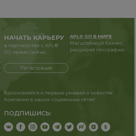
APL® GO В МИРЕ
НАЧАТЬ КАРЬЕРУ
Масштабируй бизнес,
в партнерстве с APL®
расширяй географию.
GO прямо сейчас
Регистрация
Вдохновляйся и первым узнавай о новостях
Компании в наших социальных сетях!
ПОДПИШИСЬ: