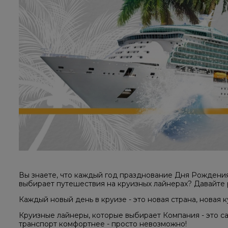
Вы знаете, что каждый год празднование Дня Рождени
выбирает путешествия на круизных лайнерах? Давайте 
Каждый новый день в круизе - это новая страна, новая к
Круизные лайнеры, которые выбирает Компания - это с
транспорт комфортнее - просто невозможно!