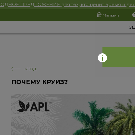
ОДНОЕ ПРЕДЛОЖЕНИЕ для тех, кто ценит время и ден
Магазин
ЗД
назад
ПОЧЕМУ КРУИЗ?