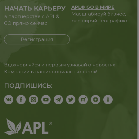
APL® GO В МИРЕ
НАЧАТЬ КАРЬЕРУ
Масштабируй бизнес,
в партнерстве с APL®
расширяй географию.
GO прямо сейчас
Регистрация
Вдохновляйся и первым узнавай о новостях
Компании в наших социальных сетях!
ПОДПИШИСЬ: