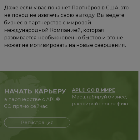
Даже если у вас пока нет Партнёров в США, это
не повод не извлечь свою выгоду! Вы ведёте
бизнес в партнерстве с мировой
международной Компанией, которая
развивается необыкновенно быстро и это не
может не мотивировать на новые свершения.
APL® GO В МИРЕ
НАЧАТЬ КАРЬЕРУ
Масштабируй бизнес,
в партнерстве с APL®
расширяй географию.
GO прямо сейчас
Регистрация