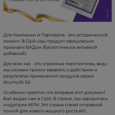
Для Компании и Партнёров - это исторический
момент. В США наш продукт официально
признали БАДом (биологически активной
добавкой).
Для всех нас - это огромные перспективы, ведь
мы сможем громко заявлять о действиях и
результатах применения продукта серии
Acumullit SA.
Особенно приятно, что впервые этот документ
был выдан нам в США. В стране, где зародилась
индустрия МЛМ. Это страна станет отправной
точкой для нового мощного роста APL.