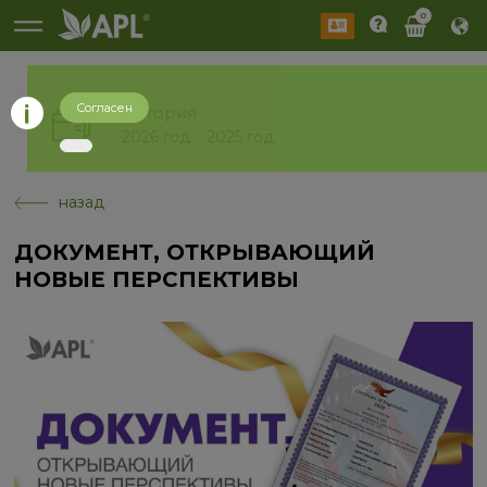
0
Согласен
История
2026 год
2025 год
назад
ДОКУМЕНТ, ОТКРЫВАЮЩИЙ
НОВЫЕ ПЕРСПЕКТИВЫ