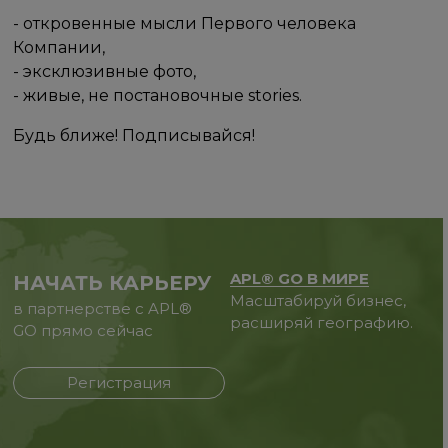
- откровенные мысли Первого человека
Компании,
- эксклюзивные фото,
- живые, не постановочные stories.
Будь ближе! Подписывайся!
APL® GO В МИРЕ
НАЧАТЬ КАРЬЕРУ
Масштабируй бизнес,
в партнерстве с APL®
расширяй географию.
GO прямо сейчас
Регистрация