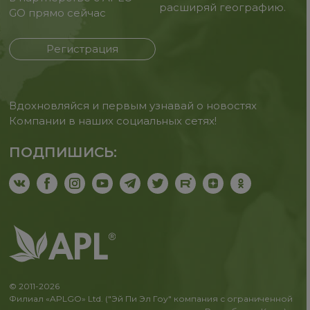
расширяй географию.
GO прямо сейчас
Регистрация
Вдохновляйся и первым узнавай о новостях
Компании в наших социальных сетях!
ПОДПИШИСЬ:
© 2011-2026
Филиал «APLGO» Ltd. ("Эй Пи Эл Гоу" компания с ограниченной