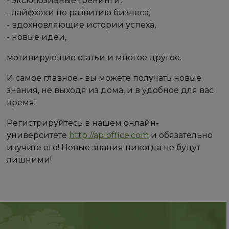
- эксклюзивные тренинги,
- лайфхаки по развитию бизнеса,
- вдохновляющие истории успеха,
- новые идеи,
мотивирующие статьи и многое другое.
И самое главное - вы можете получать новые
знания, не выходя из дома, и в удобное для вас
время!
Регистрируйтесь в нашем онлайн-
университете
http://aploffice.com
и обязательно
изучите его! Новые знания никогда не будут
лишними!