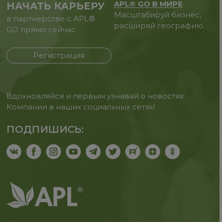
APL® GO В МИРЕ
НАЧАТЬ КАРЬЕРУ
Масштабируй бизнес,
в партнерстве с APL®
расширяй географию.
GO прямо сейчас
Регистрация
Вдохновляйся и первым узнавай о новостях
Компании в наших социальных сетях!
ПОДПИШИСЬ: