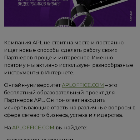
Компания APL не стоит на месте и постоянно
ищет новые способы сделать работу своих
Партнеров проще и интереснее. Именно
поэтому мы активно используем разнообразные
инструменты в Интернете.
Онлайн-университет
APLOFFICE.COM
– это
бесплатный образовательный проект для
Партнеров APL. Он помогает находить
исчерпывающие ответы на различные вопросы в
сфере сетевого бизнеса, успеха и лидерства.
На
APLOFFICE.COM
вы найдете: