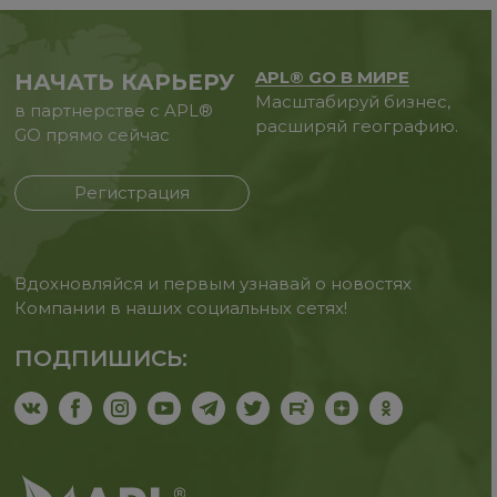
APL® GO В МИРЕ
НАЧАТЬ КАРЬЕРУ
Масштабируй бизнес,
в партнерстве с APL®
расширяй географию.
GO прямо сейчас
Регистрация
Вдохновляйся и первым узнавай о новостях
Компании в наших социальных сетях!
ПОДПИШИСЬ: