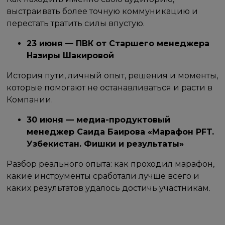
выстраивать более точную коммуникацию и
перестать тратить силы впустую.
23 июня — ПВК от Старшего менеджера
Назиры Шакировой
История пути, личный опыт, решения и моменты,
которые помогают не останавливаться и расти в
Компании.
30 июня — медиа-продуктовый
менеджер Саида Баирова «Марафон PFT.
Узбекистан. Фишки и результаты»
Разбор реального опыта: как проходил марафон,
какие инструменты сработали лучше всего и
каких результатов удалось достичь участникам.