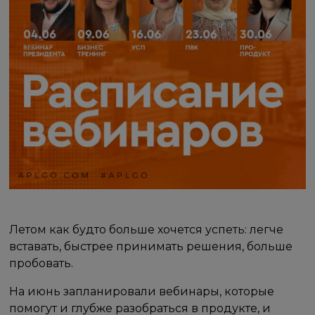
Летом как будто больше хочется успеть: легче
вставать, быстрее принимать решения, больше
пробовать.
На июнь запланировали вебинары, которые
помогут и глубже разобраться в продукте, и