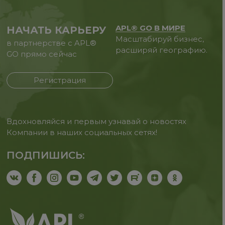
APL® GO В МИРЕ
НАЧАТЬ КАРЬЕРУ
Масштабируй бизнес,
в партнерстве с APL®
расширяй географию.
GO прямо сейчас
Регистрация
Вдохновляйся и первым узнавай о новостях
Компании в наших социальных сетях!
ПОДПИШИСЬ: