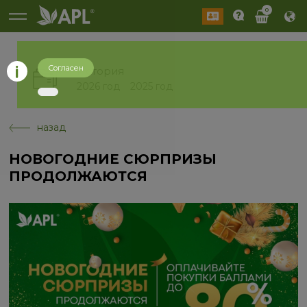
0
Согласен
История
2026 год
2025 год
назад
НОВОГОДНИЕ СЮРПРИЗЫ
ПРОДОЛЖАЮТСЯ