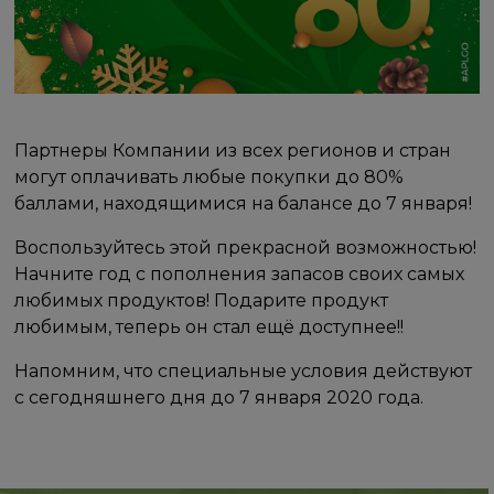
Партнеры Компании из всех регионов и стран
могут оплачивать любые покупки до 80%
баллами, находящимися на балансе до 7 января!
Воспользуйтесь этой прекрасной возможностью!
Начните год с пополнения запасов своих самых
любимых продуктов! Подарите продукт
любимым, теперь он стал ещё доступнее!!
Напомним, что специальные условия действуют
с сегодняшнего дня до 7 января 2020 года.